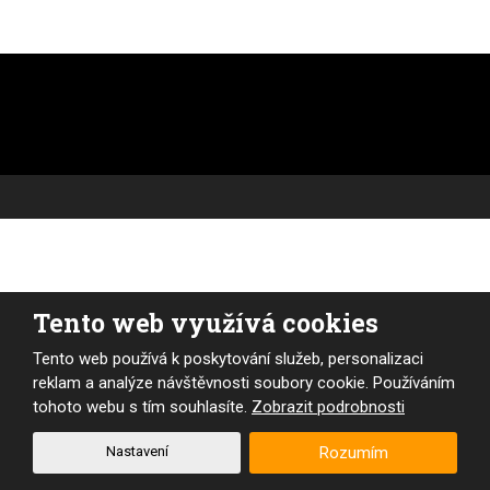
Tento web využívá cookies
Tento web používá k poskytování služeb, personalizaci
reklam a analýze návštěvnosti soubory cookie. Používáním
tohoto webu s tím souhlasíte.
Zobrazit podrobnosti
Nastavení
Rozumím