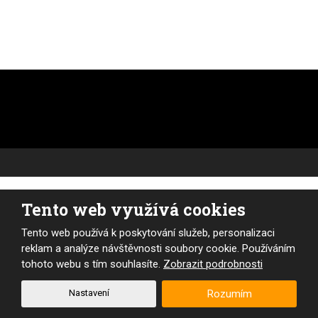
Tento web využívá cookies
Tento web používá k poskytování služeb, personalizaci
reklam a analýze návštěvnosti soubory cookie. Používáním
tohoto webu s tím souhlasíte.
Zobrazit podrobnosti
Nastavení
Rozumím