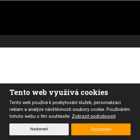
Tento web využívá cookies
Tento web používá k poskytování služeb, personalizaci
reklam a analýze návštěvnosti soubory cookie. Používáním
tohoto webu s tím souhlasíte.
Zobrazit podrobnosti
Nastavení
Rozumím