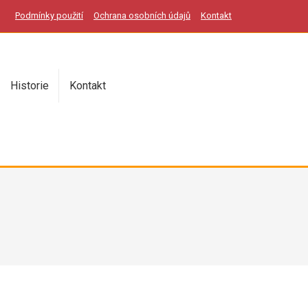
Podmínky použití
Ochrana osobních údajů
Kontakt
Historie
Kontakt